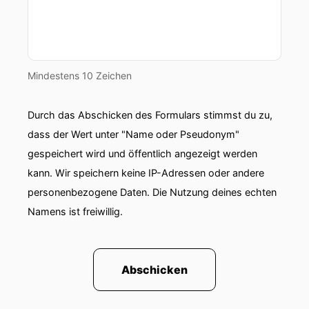
Mindestens 10 Zeichen
Durch das Abschicken des Formulars stimmst du zu,
dass der Wert unter "Name oder Pseudonym"
gespeichert wird und öffentlich angezeigt werden
kann. Wir speichern keine IP-Adressen oder andere
personenbezogene Daten. Die Nutzung deines echten
Namens ist freiwillig.
Abschicken