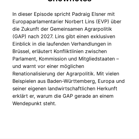
In dieser Episode spricht Padraig Elsner mit
Europaparlamentarier Norbert Lins (EVP) über
die Zukunft der Gemeinsamen Agrarpolitik
(GAP) nach 2027. Lins gibt einen exklusiven
Einblick in die laufenden Verhandlungen in
Brüssel, erläutert Konfliktlinien zwischen
Parlament, Kommission und Mitgliedstaaten –
und warnt vor einer möglichen
Renationalisierung der Agrarpolitik. Mit vielen
Beispielen aus Baden-Württemberg, Europa und
seiner eigenen landwirtschaftlichen Herkunft
erklärt er, warum die GAP gerade an einem
Wendepunkt steht.