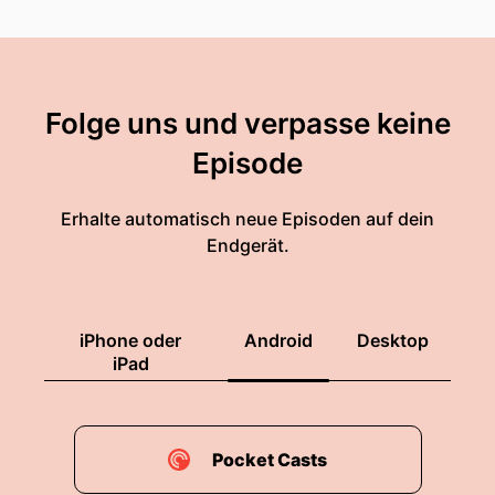
Folge uns und verpasse keine
Episode
Erhalte automatisch neue Episoden auf dein
Endgerät.
iPhone oder
Android
Desktop
iPad
Pocket Casts